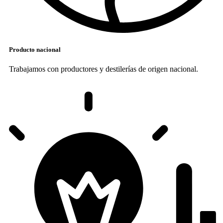
Producto nacional
Trabajamos con productores y destilerías de origen nacional.