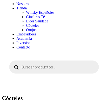
Nosotros
Tienda
Whisky Españoles
Ginebras Tés
Licor Saudade
Cócteles
Orujos
Embajadores
Academia
Inversión
Contacto
Cócteles