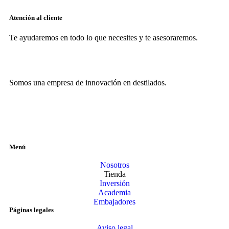
Atención al cliente
Te ayudaremos en todo lo que necesites y te asesoraremos.
Somos una empresa de innovación en destilados.
Menú
Nosotros
Tienda
Inversión
Academia
Embajadores
Páginas legales
Aviso legal