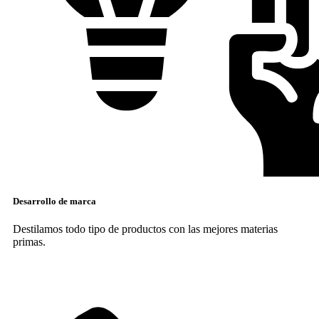
Desarrollo de marca
Destilamos todo tipo de productos con las mejores materias
primas.