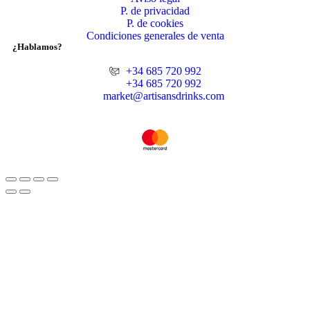
P. de privacidad
P. de cookies
Condiciones generales de venta
¿Hablamos?
+34 685 720 992
+34 685 720 992
market@artisansdrinks.com