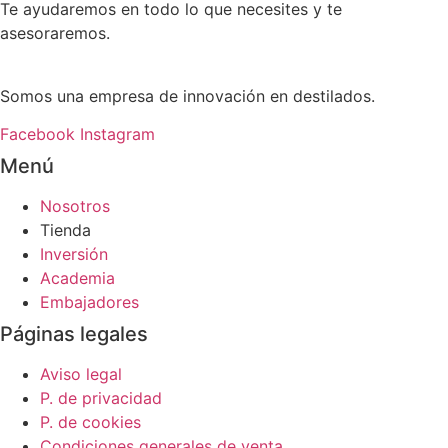
Te ayudaremos en todo lo que necesites y te
asesoraremos.
Somos una empresa de innovación en destilados.
Facebook
Instagram
Menú
Nosotros
Tienda
Inversión
Academia
Embajadores
Páginas legales
Aviso legal
P. de privacidad
P. de cookies
Condiciones generales de venta