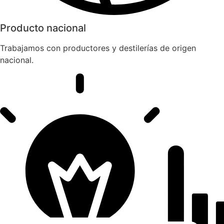
Producto nacional
Trabajamos con productores y destilerías de origen
nacional.