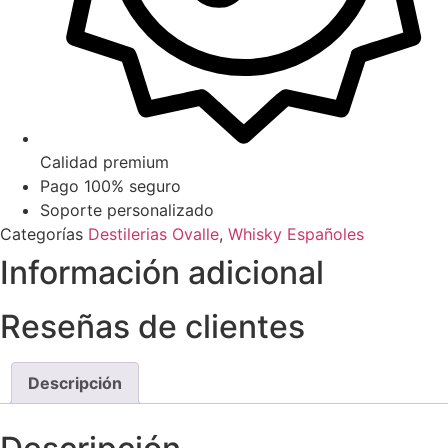
Calidad premium
Pago 100% seguro
Soporte personalizado
Categorías
Destilerias Ovalle
,
Whisky Españoles
Información adicional
Reseñas de clientes
Descripción