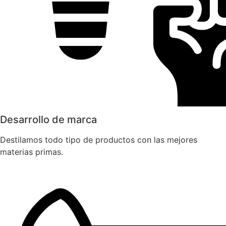
Desarrollo de marca
Destilamos todo tipo de productos con las mejores
materias primas.