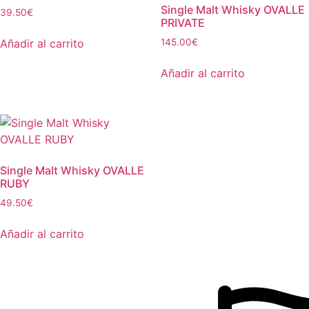
Single Malt Whisky OVALLE
39.50
€
PRIVATE
Añadir al carrito
145.00
€
Añadir al carrito
Single Malt Whisky OVALLE
RUBY
49.50
€
Añadir al carrito