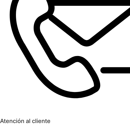
Atención al cliente