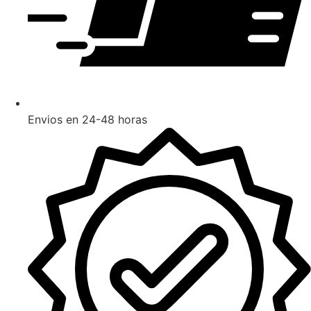
Envios en 24-48 horas