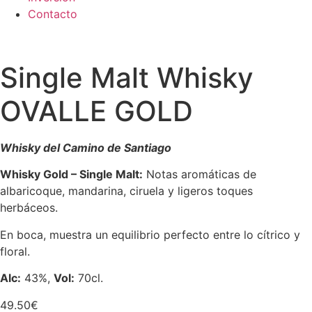
Contacto
Single Malt Whisky
OVALLE GOLD
Whisky del Camino de Santiago
Whisky Gold – Single Malt:
Notas aromáticas de
albaricoque, mandarina, ciruela y ligeros toques
herbáceos.
En boca, muestra un equilibrio perfecto entre lo cítrico y
floral.
Alc:
43%,
Vol:
70cl.
49.50
€