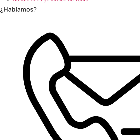
¿Hablamos?