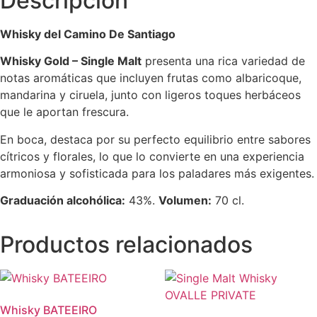
Descripción
Whisky del Camino De Santiago
Whisky Gold – Single Malt
presenta una rica variedad de
notas aromáticas que incluyen frutas como albaricoque,
mandarina y ciruela, junto con ligeros toques herbáceos
que le aportan frescura.
En boca, destaca por su perfecto equilibrio entre sabores
cítricos y florales, lo que lo convierte en una experiencia
armoniosa y sofisticada para los paladares más exigentes.
Graduación alcohólica:
43%.
Volumen:
70 cl.
Productos relacionados
Whisky BATEEIRO